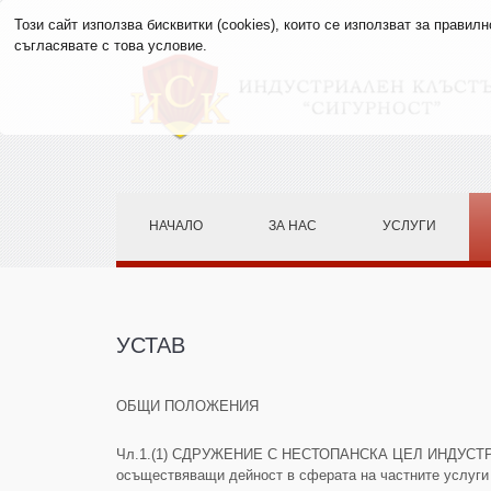
Този сайт използва бисквитки (cookies), които се използват за прави
съгласявате с това условие.
НАЧАЛО
ЗА НАС
УСЛУГИ
УСТАВ
ОБЩИ ПОЛОЖЕНИЯ
Чл.1.(1) СДРУЖЕНИЕ С НЕСТОПАНСКА ЦЕЛ ИНДУСТРИАЛ
осъществяващи дейност в сферата на частните услуги 