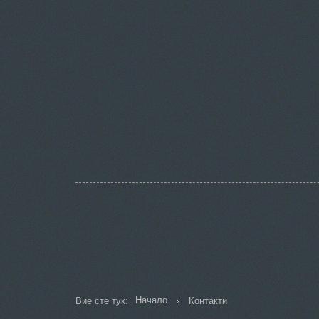
Начало
Вие сте тук:
Контакти