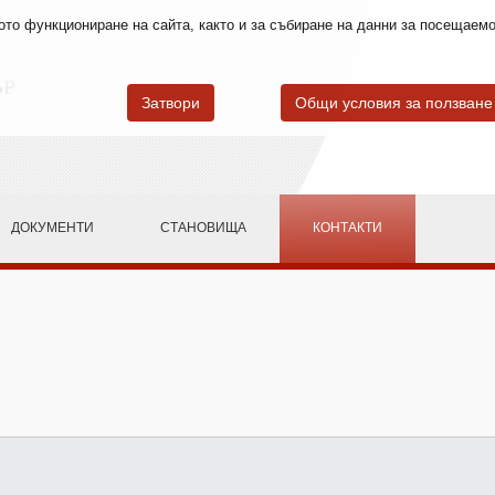
лното функциониране на сайта, както и за събиране на данни за посещае
Затвори
Общи условия за ползване
ДОКУМЕНТИ
СТАНОВИЩА
КОНТАКТИ