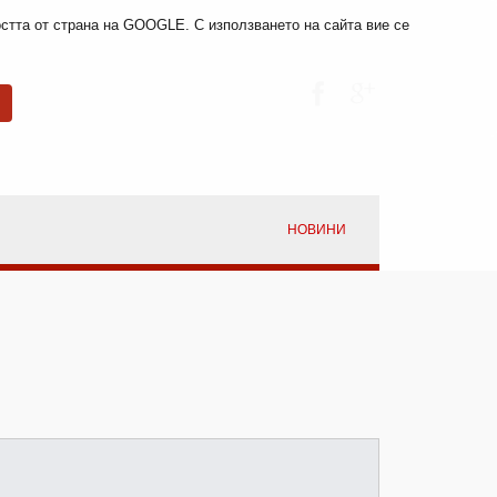
мостта от страна на GOOGLE. С използването на сайта вие се
НОВИНИ