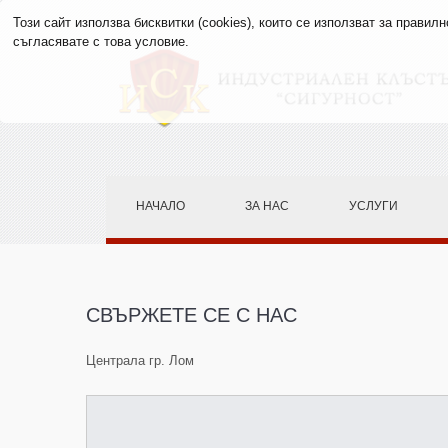
Този сайт използва бисквитки (cookies), които се използват за прави
съгласявате с това условие.
НАЧАЛО
ЗА НАС
УСЛУГИ
СВЪРЖЕТЕ СЕ С НАС
Централа гр. Лом