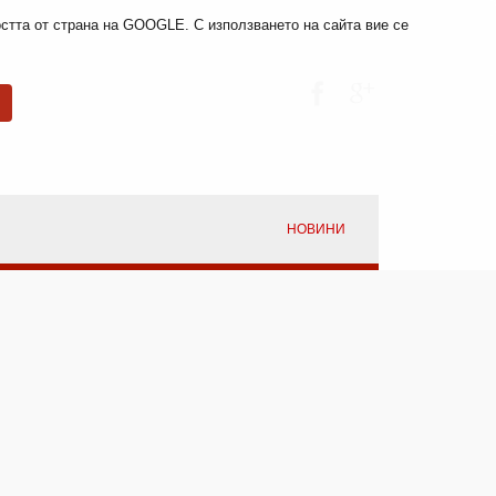
мостта от страна на GOOGLE. С използването на сайта вие се
НОВИНИ