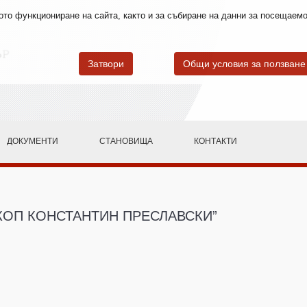
лното функциониране на сайта, както и за събиране на данни за посещае
Затвори
Общи условия за ползване
ДОКУМЕНТИ
СТАНОВИЩА
КОНТАКТИ
КОП КОНСТАНТИН ПРЕСЛАВСКИ”