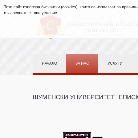
Този сайт използва бисквитки (cookies), които се използват за прави
съгласявате с това условие.
НАЧАЛО
ЗА НАС
УСЛУГИ
ШУМЕНСКИ
УНИВЕРСИТЕТ “ЕПИС