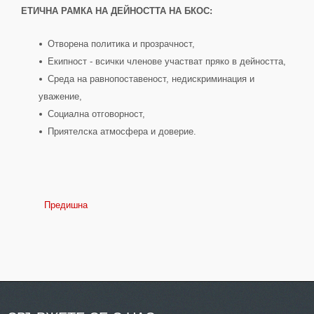
ЕТИЧНА РАМКА НА ДЕЙНОСТТА НА БКОС:
Отворена политика и прозрачност,
Екипност - всички членове участват пряко в дейността,
Среда на равнопоставеност, недискриминация и
уважение,
Социална отговорност,
Приятелска атмосфера и доверие.
Предишна