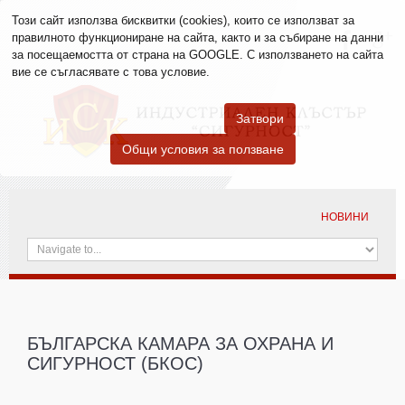
Този сайт използва бисквитки (cookies), които се използват за
правилното функциониране на сайта, както и за събиране на данни
за посещаемостта от страна на GOOGLE. С използването на сайта
вие се съгласявате с това условие.
Затвори
Общи условия за ползване
НОВИНИ
БЪЛГАРСКА
КАМАРА ЗА ОХРАНА И
СИГУРНОСТ (БКОС)